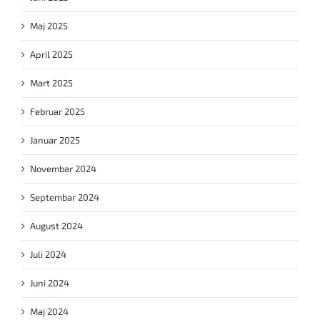
Maj 2025
April 2025
Mart 2025
Februar 2025
Januar 2025
Novembar 2024
Septembar 2024
August 2024
Juli 2024
Juni 2024
Maj 2024