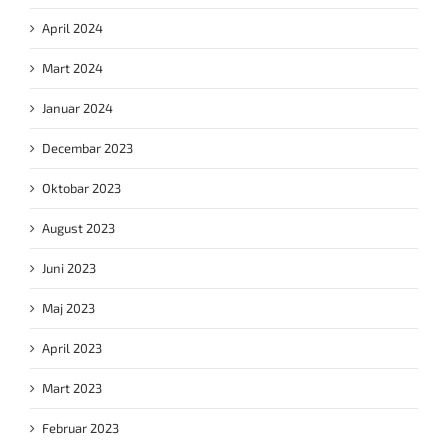
April 2024
Mart 2024
Januar 2024
Decembar 2023
Oktobar 2023
August 2023
Juni 2023
Maj 2023
April 2023
Mart 2023
Februar 2023