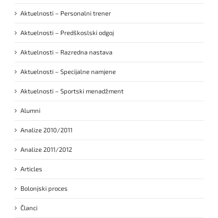
Aktuelnosti – Personalni trener
Aktuelnosti – Predškoslski odgoj
Aktuelnosti – Razredna nastava
Aktuelnosti – Specijalne namjene
Aktuelnosti – Sportski menadžment
Alumni
Analize 2010/2011
Analize 2011/2012
Articles
Bolonjski proces
Članci