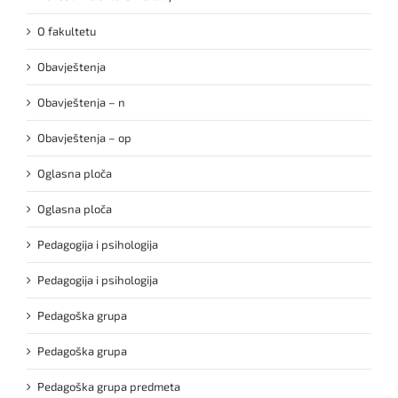
O fakultetu
Obavještenja
Obavještenja – n
Obavještenja – op
Oglasna ploča
Oglasna ploča
Pedagogija i psihologija
Pedagogija i psihologija
Pedagoška grupa
Pedagoška grupa
Pedagoška grupa predmeta