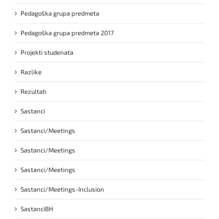
Pedagoška grupa predmeta
Pedagoška grupa predmeta 2017
Projekti studenata
Razlike
Rezultati
Sastanci
Sastanci/Meetings
Sastanci/Meetings
Sastanci/Meetings
Sastanci/Meetings-Inclusion
SastanciBH