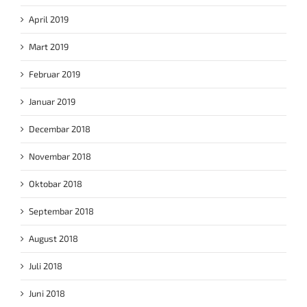
April 2019
Mart 2019
Februar 2019
Januar 2019
Decembar 2018
Novembar 2018
Oktobar 2018
Septembar 2018
August 2018
Juli 2018
Juni 2018