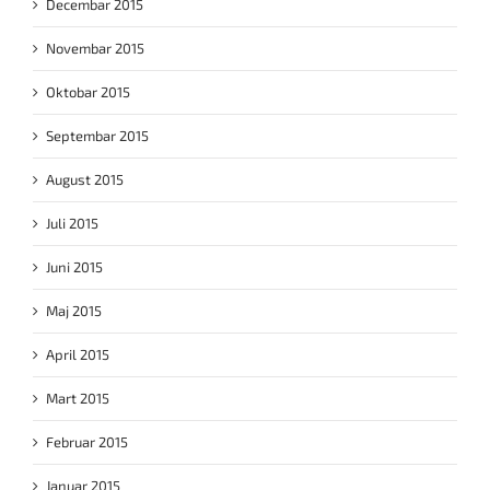
Decembar 2015
Novembar 2015
Oktobar 2015
Septembar 2015
August 2015
Juli 2015
Juni 2015
Maj 2015
April 2015
Mart 2015
Februar 2015
Januar 2015