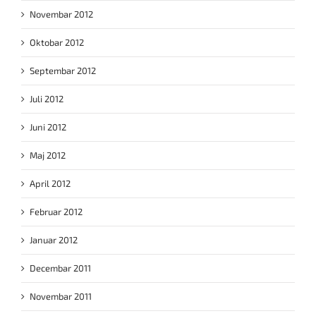
Novembar 2012
Oktobar 2012
Septembar 2012
Juli 2012
Juni 2012
Maj 2012
April 2012
Februar 2012
Januar 2012
Decembar 2011
Novembar 2011