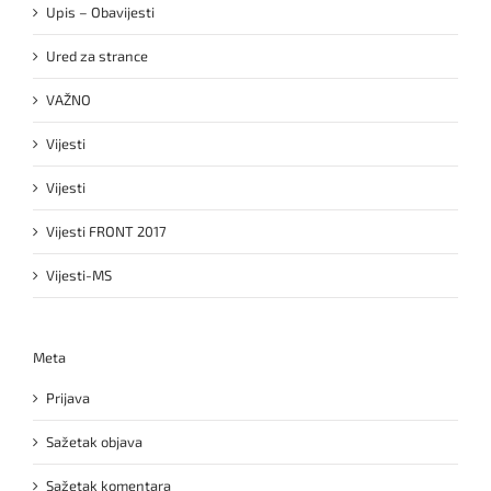
Upis – Obavijesti
Ured za strance
VAŽNO
Vijesti
Vijesti
Vijesti FRONT 2017
Vijesti-MS
Meta
Prijava
Sažetak objava
Sažetak komentara