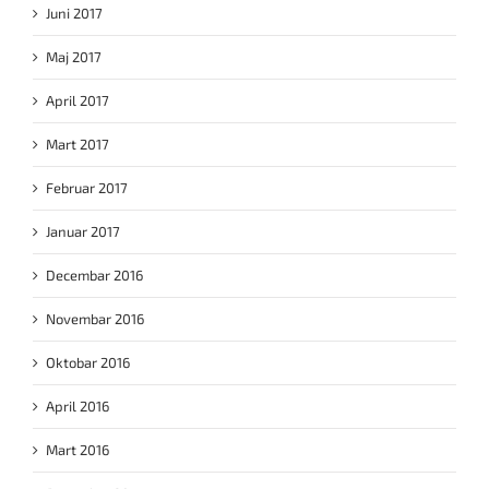
Juni 2017
Maj 2017
April 2017
Mart 2017
Februar 2017
Januar 2017
Decembar 2016
Novembar 2016
Oktobar 2016
April 2016
Mart 2016