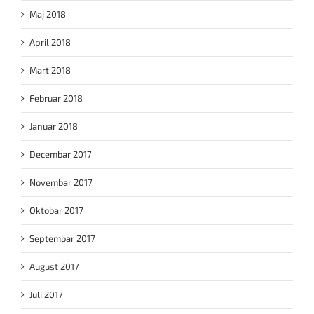
Maj 2018
April 2018
Mart 2018
Februar 2018
Januar 2018
Decembar 2017
Novembar 2017
Oktobar 2017
Septembar 2017
August 2017
Juli 2017