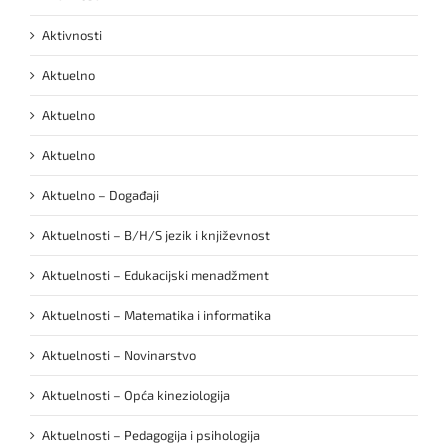
Aktivnosti
Aktuelno
Aktuelno
Aktuelno
Aktuelno – Događaji
Aktuelnosti – B/H/S jezik i književnost
Aktuelnosti – Edukacijski menadžment
Aktuelnosti – Matematika i informatika
Aktuelnosti – Novinarstvo
Aktuelnosti – Opća kineziologija
Aktuelnosti – Pedagogija i psihologija