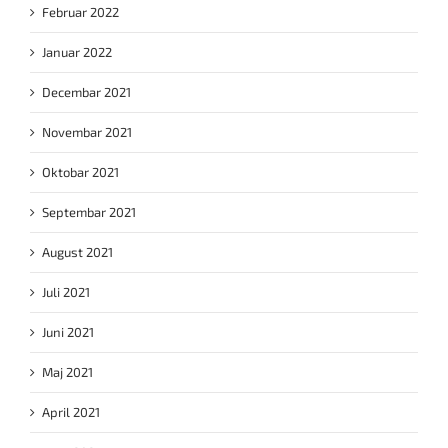
Februar 2022
Januar 2022
Decembar 2021
Novembar 2021
Oktobar 2021
Septembar 2021
August 2021
Juli 2021
Juni 2021
Maj 2021
April 2021