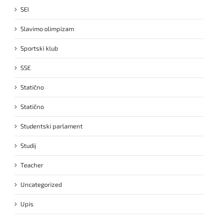
SEI
Slavimo olimpizam
Sportski klub
SSE
Statično
Statično
Studentski parlament
Studij
Teacher
Uncategorized
Upis