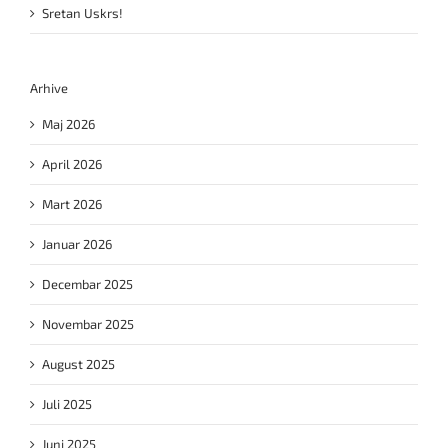
Sretan Uskrs!
Arhive
Maj 2026
April 2026
Mart 2026
Januar 2026
Decembar 2025
Novembar 2025
August 2025
Juli 2025
Juni 2025