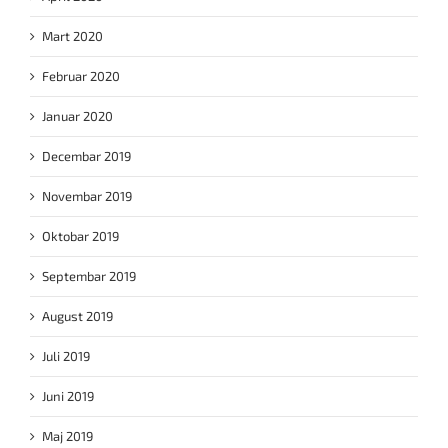
Mart 2020
Februar 2020
Januar 2020
Decembar 2019
Novembar 2019
Oktobar 2019
Septembar 2019
August 2019
Juli 2019
Juni 2019
Maj 2019