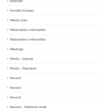
Kalendar
Kontakt/Contact
Master plan
Matematika i informatika
Matematika i informatika
Meetings
Mreža – Galerija
Mreža – Obavijesti
Novosti
Novosti
Novosti
Novosti – Doktorski studij