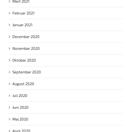
Mart 2021
Februar 2021
Januar 2021
Decembar 2020
Novembar 2020
Oktobar 2020
Septembar 2020
August 2020
Juli 2020
Juni 2020
Maj 2020
April 2020