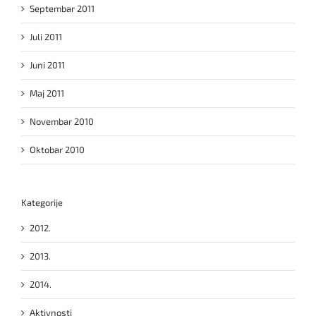
Septembar 2011
Juli 2011
Juni 2011
Maj 2011
Novembar 2010
Oktobar 2010
Kategorije
2012.
2013.
2014.
Aktivnosti