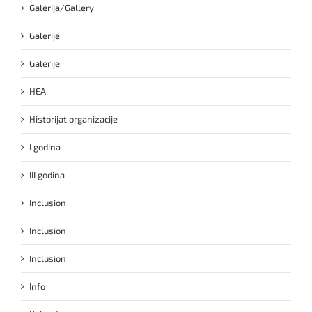
Galerija/Gallery
Galerije
Galerije
HEA
Historijat organizacije
I godina
III godina
Inclusion
Inclusion
Inclusion
Info