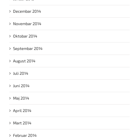
Decembar 2014
Novembar 2014
Oktobar 2014
Septembar 2014
August 2014
Juli 2014
Juni 2014
Maj 2014
April 2014
Mart 2014
Februar 2014