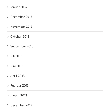
Januar 2014
Decembar 2013
Novembar 2013
Oktobar 2013
Septembar 2013
Juli 2013
Juni 2013
April 2013
Februar 2013
Januar 2013
Decembar 2012