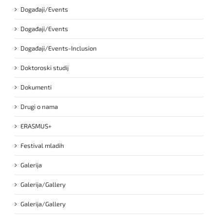
Događaji/Events
Događaji/Events
Događaji/Events-Inclusion
Doktoroski studij
Dokumenti
Drugi o nama
ERASMUS+
Festival mladih
Galerija
Galerija/Gallery
Galerija/Gallery