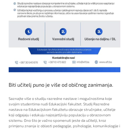
Biti učitelj puno je više od običnog zanimanja.
Saznajte više o studiju razredne nastave i mogućnostima koje
svojim studentima nudi Edukacijski fakultet. Studij Razredne
nastava na Edukacijskom fakultetu obrazuje stručnjake, učitelje
koji odgajaju i edukuju najosjetljiviju populaciju u obrazovnom
sistemu. Ono što je važno spomenuti jeste da učitelji, kroz
primjenu znanja iz oblasti pedagogije, psihologije, komunikologije i