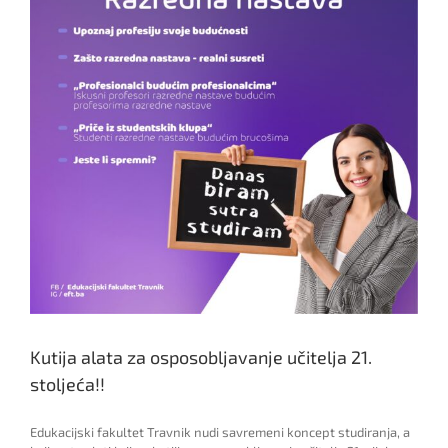
Kutija alata za osposobljavanje učitelja 21.
stoljeća!!
Edukacijski fakultet Travnik nudi savremeni koncept studiranja, a