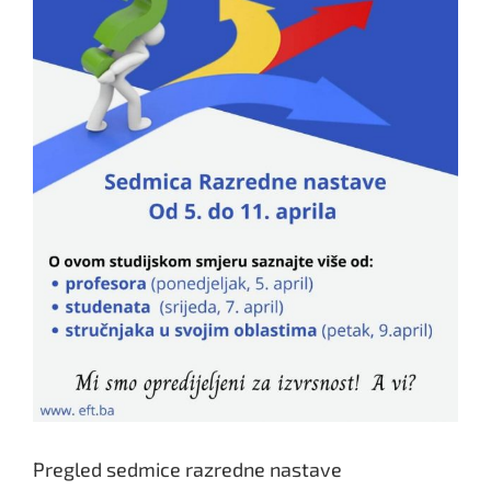
Pregled sedmice razredne nastave