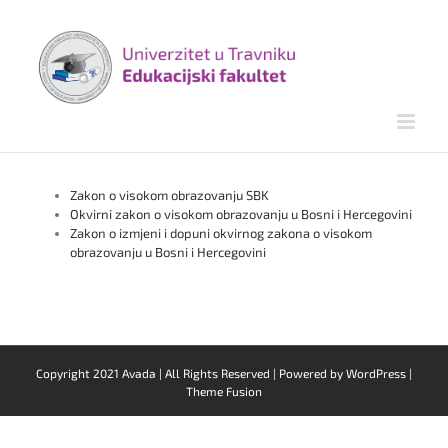
Skip
to
content
Zakon o visokom obrazovanju SBK
Okvirni zakon o visokom obrazovanju u Bosni i Hercegovini
Zakon o izmjeni i dopuni okvirnog zakona o visokom
obrazovanju u Bosni i Hercegovini
Copyright 2021 Avada | All Rights Reserved | Powered by
WordPress
|
Theme Fusion