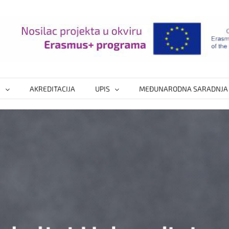
I
AKREDITACIJA
UPIS
MEĐUNARODNA SARADNJA