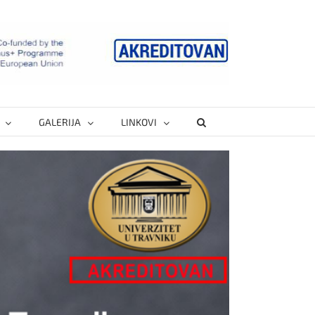
GALERIJA
LINKOVI