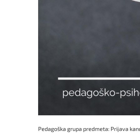
Pedagoška grupa predmeta: Prijava kand