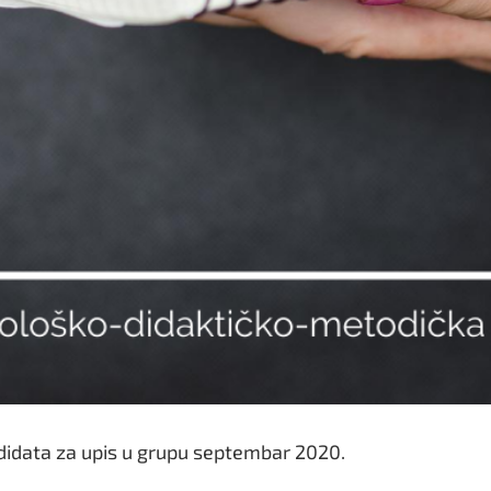
idata za upis u grupu septembar 2020.