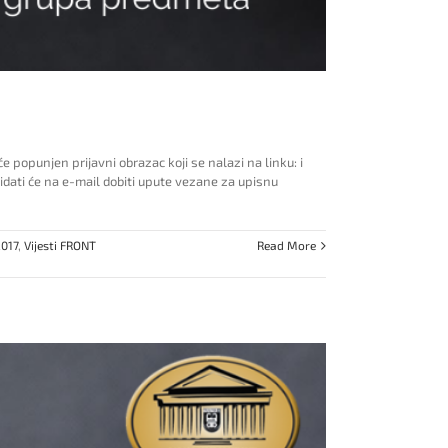
popunjen prijavni obrazac koji se nalazi na linku: i
dati će na e-mail dobiti upute vezane za upisnu
017
,
Vijesti FRONT
Read More