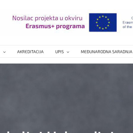
I
AKREDITACIJA
UPIS
MEĐUNARODNA SARADNJA