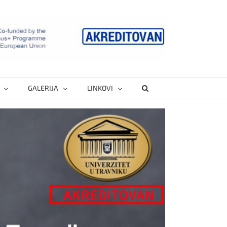
GALERIJA
LINKOVI