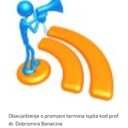
Obavještenje o promjeni termina ispita kod prof.
dr. Dobromira Bonacina