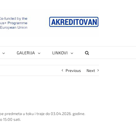
GALERIJA
LINKOVI
Previous
Next
 predmeta u toku i traje do 03.04.2026. godine.
 15:00 sati.