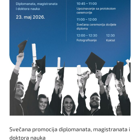
Svečana promocija diplomanata, magistranata i
doktora nauka