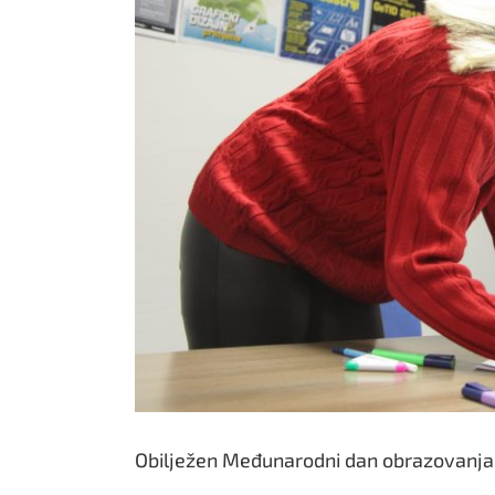
Obilježen Međunarodni dan obrazovanja