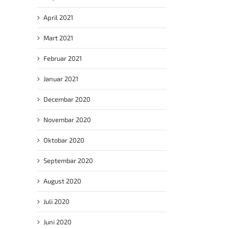
April 2021
Mart 2021
Februar 2021
Januar 2021
Decembar 2020
Novembar 2020
Oktobar 2020
Septembar 2020
August 2020
Juli 2020
Juni 2020