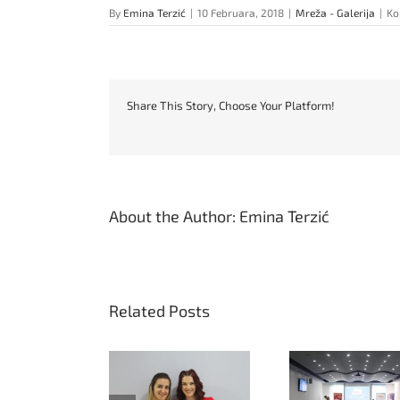
By
Emina Terzić
|
10 Februara, 2018
|
Mreža - Galerija
|
Ko
Share This Story, Choose Your Platform!
About the Author:
Emina Terzić
Related Posts