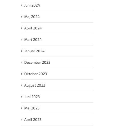
Juni 2024
Maj 2024
April 2024
Mart 2024
Januar 2024
Decembar 2023
Oktobar 2023
August 2023
Juni 2023
Maj 2023
April 2023