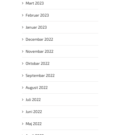
Mart 2023
Februar 2023
Januar 2023
Decembar 2022
il
Novembar 2022
Oktobar 2022
Septembar 2022
August 2022
Juli 2022
Juni 2022
Maj 2022