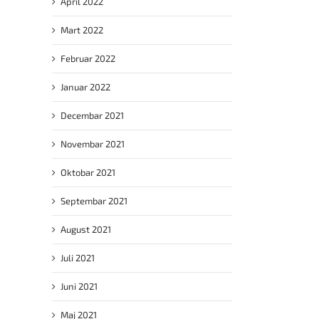
April 2022
 iz
je
Mart 2022
Februar 2022
Januar 2022
Decembar 2021
Novembar 2021
Oktobar 2021
Septembar 2021
August 2021
Juli 2021
Juni 2021
Maj 2021