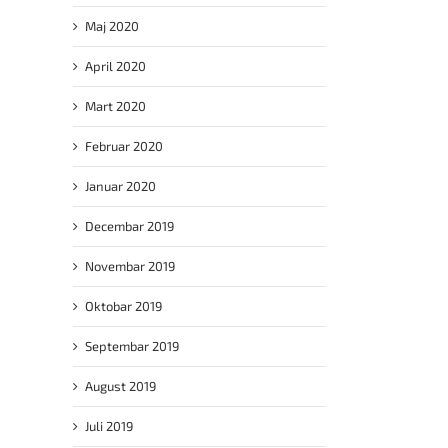
Maj 2020
April 2020
Mart 2020
Februar 2020
Januar 2020
Decembar 2019
Novembar 2019
Oktobar 2019
Septembar 2019
August 2019
Juli 2019