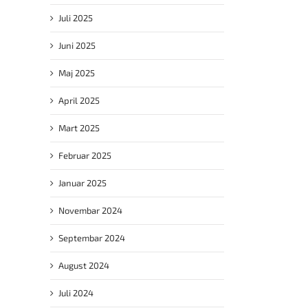
Juli 2025
Juni 2025
Maj 2025
April 2025
Mart 2025
Februar 2025
Januar 2025
Novembar 2024
Septembar 2024
August 2024
Juli 2024