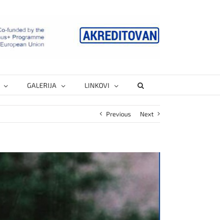
GALERIJA
LINKOVI
Previous
Next