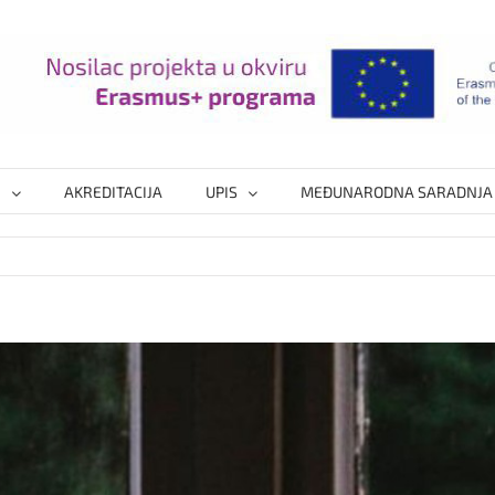
I
AKREDITACIJA
UPIS
MEĐUNARODNA SARADNJA