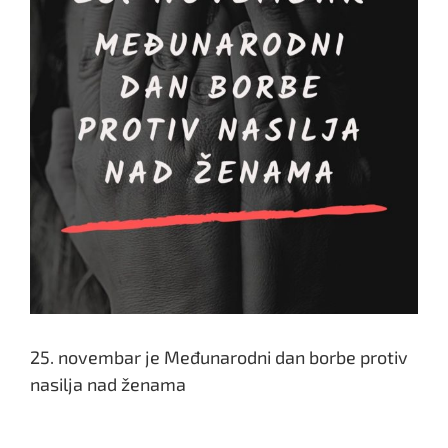
25. novembar je Međunarodni dan borbe protiv
nasilja nad ženama