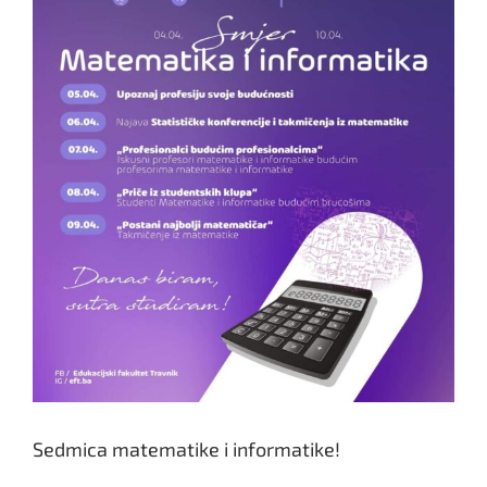
Sedmica matematike i informatike!