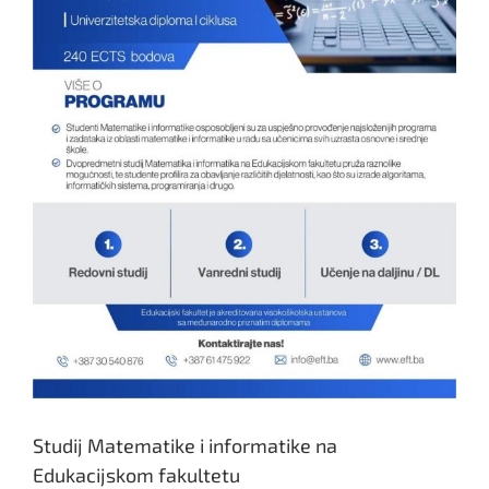
Studij Matematike i informatike na
Edukacijskom fakultetu