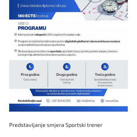
Predstavljanje smjera Sportski trener