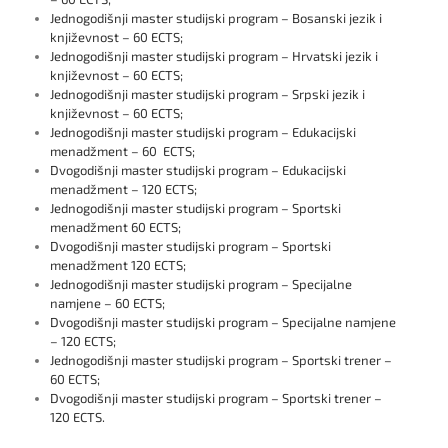
Jednogodišnji master studijski program – Bosanski jezik i
književnost – 60 ECTS;
Jednogodišnji master studijski program – Hrvatski jezik i
književnost – 60 ECTS;
Jednogodišnji master studijski program – Srpski jezik i
književnost – 60 ECTS;
Jednogodišnji master studijski program – Edukacijski
menadžment – 60 ECTS;
Dvogodišnji master studijski program – Edukacijski
menadžment – 120 ECTS;
Jednogodišnji master studijski program – Sportski
menadžment 60 ECTS;
Dvogodišnji master studijski program – Sportski
menadžment 120 ECTS;
Jednogodišnji master studijski program – Specijalne
namjene – 60 ECTS;
Dvogodišnji master studijski program – Specijalne namjene
– 120 ECTS;
Jednogodišnji master studijski program – Sportski trener –
60 ECTS;
Dvogodišnji master studijski program – Sportski trener –
120 ECTS.