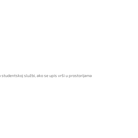
studentskoj službi, ako se upis vrši u prostorijama